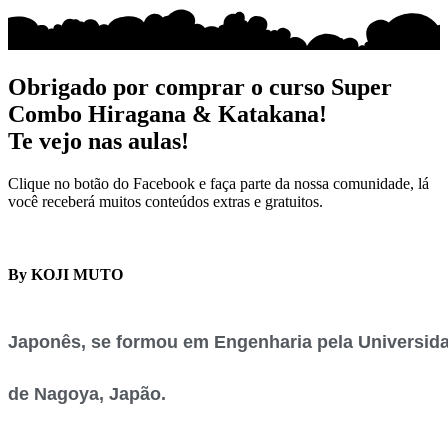
Obrigado por comprar o curso Super
Combo Hiragana & Katakana!
Te vejo nas aulas!
Clique no botão do Facebook e faça parte da nossa comunidade, lá
você receberá muitos conteúdos extras e gratuitos.
By KOJI MUTO
Japonês
, se formou em Engenharia pela Universid
de Nagoya, Japão.