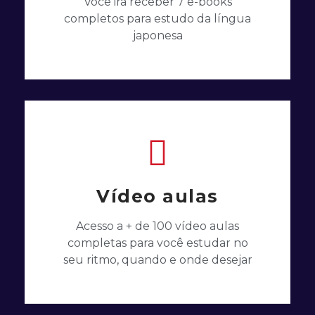
Você irá receber 7 e-books
completos para estudo da língua
japonesa
Vídeo aulas
Acesso a + de 100 vídeo aulas
completas para você estudar no
seu ritmo, quando e onde desejar