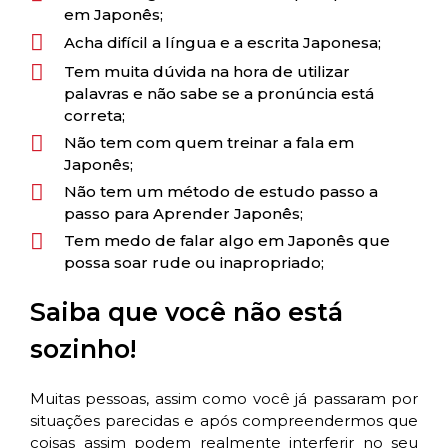
em Japonês;
Acha difícil a língua e a escrita Japonesa;
Tem muita dúvida na hora de utilizar
palavras e não sabe se a pronúncia está
correta;
Não tem com quem treinar a fala em
Japonês;
Não tem um método de estudo passo a
passo para Aprender Japonês;
Tem medo de falar algo em Japonês que
possa soar rude ou inapropriado;
Saiba que você não está
sozinho!
Muitas pessoas, assim como você já passaram por
situações parecidas e após compreendermos que
coisas assim podem realmente interferir no seu