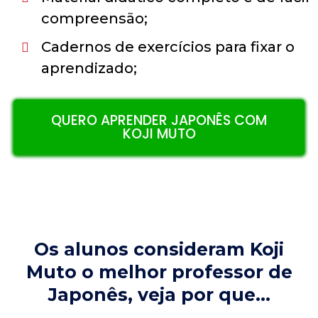
compreensão;
Cadernos de exercícios para fixar o
aprendizado;
QUERO APRENDER JAPONÊS COM
KOJI MUTO
Os alunos consideram Koji
Muto o melhor professor de
Japonês, veja por que...