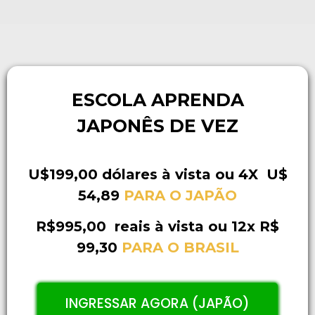
ESCOLA APRENDA
JAPONÊS DE VEZ
U$199,00 dólares à vista ou 4X U$
54,89
PARA O JAPÃO
R$995,00 reais à vista ou 12x R$
99,30
PARA O BRASIL
INGRESSAR AGORA (JAPÃO)