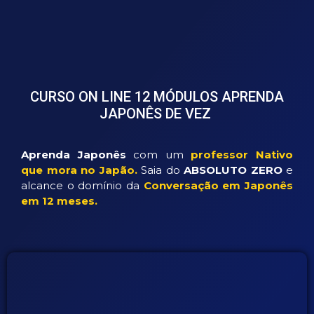
CURSO ON LINE 12 MÓDULOS APRENDA
JAPONÊS DE VEZ
Aprenda Japonês
com um
professor Nativo
que mora no Japão.
Saia do
ABSOLUTO ZERO
e
alcance o domínio da
Conversação em Japonês
em 12 meses.