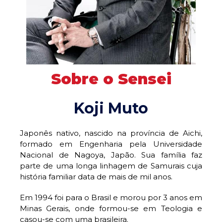
Sobre o Sensei
Koji Muto
Japonês nativo, nascido na província de Aichi,
formado em Engenharia pela Universidade
Nacional de Nagoya, Japão. Sua família faz
parte de uma longa linhagem de Samurais cuja
história familiar data de mais de mil anos.
Em 1994 foi para o Brasil e morou por 3 anos em
Minas Gerais, onde formou-se em Teologia e
casou-se com uma brasileira.