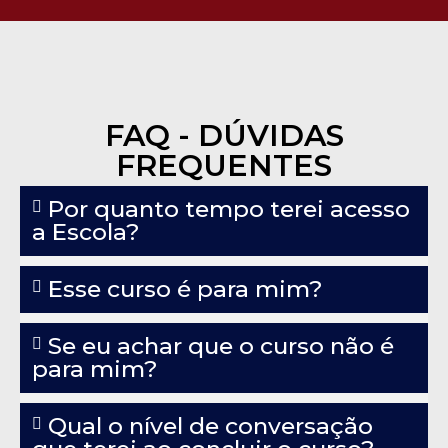
FAQ - DÚVIDAS
FREQUENTES
Por quanto tempo terei acesso
a Escola?
Esse curso é para mim?
Se eu achar que o curso não é
para mim?
Qual o nível de conversação