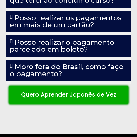
que terei ao concluir o curso?
Posso realizar os pagamentos
em mais de um cartão?
Posso realizar o pagamento
parcelado em boleto?
Moro fora do Brasil, como faço
o pagamento?
Quero Aprender Japonês de Vez