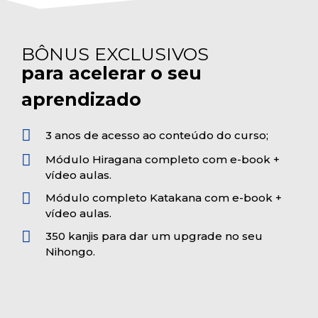
BÔNUS EXCLUSIVOS
para acelerar o seu
aprendizado
3 anos de acesso ao conteúdo do curso;
Módulo Hiragana completo com e-book +
vídeo aulas.
Módulo completo Katakana com e-book +
vídeo aulas.
350 kanjis para dar um upgrade no seu
Nihongo.