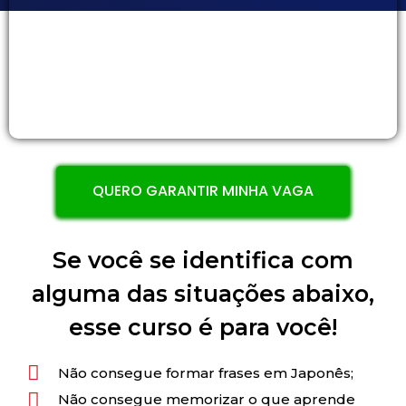
QUERO GARANTIR MINHA VAGA
Se você se identifica com
alguma das situações abaixo,
esse curso é para você!
Não consegue formar frases em Japonês;
Não consegue memorizar o que aprende