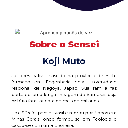
Sobre o Sensei
Koji Muto
Japonês nativo, nascido na província de Aichi,
formado em Engenharia pela Universidade
Nacional de Nagoya, Japão. Sua família faz
parte de uma longa linhagem de Samurais cuja
história familiar data de mais de mil anos.
Em 1994 foi para o Brasil e morou por 3 anos em
Minas Gerais, onde formou-se em Teologia e
casou-se com uma brasileira.