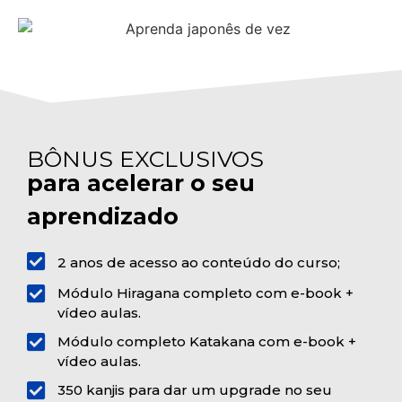
BÔNUS EXCLUSIVOS
para acelerar o seu
aprendizado
2 anos de acesso ao conteúdo do curso;
Módulo Hiragana completo com e-book +
vídeo aulas.
Módulo completo Katakana com e-book +
vídeo aulas.
350 kanjis para dar um upgrade no seu