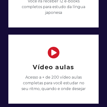
Você irá receber 12 e-books
completos para estudo da língua
japonesa
Vídeo aulas
Acesso a + de 200 vídeo aulas
completas para você estudar no
seu ritmo, quando e onde desejar