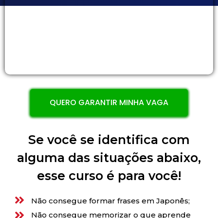
QUERO GARANTIR MINHA VAGA
Se você se identifica com
alguma das situações abaixo,
esse curso é para você!
Não consegue formar frases em Japonês;
Não consegue memorizar o que aprende