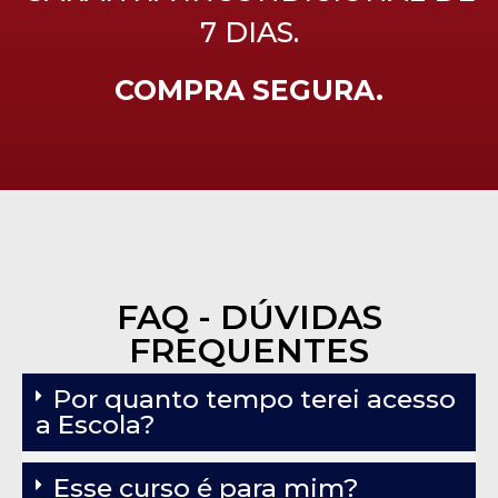
7 DIAS.
COMPRA SEGURA.
FAQ - DÚVIDAS
FREQUENTES
Por quanto tempo terei acesso
a Escola?
Esse curso é para mim?