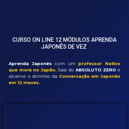
CURSO ON LINE 12 MÓDULOS APRENDA
JAPONÊS DE VEZ
Aprenda Japonês
com um
professor Nativo
que mora no Japão.
Saia do
ABSOLUTO ZERO
e
alcance o domínio da
Conversação em Japonês
em 12 meses.