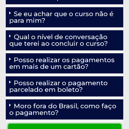
Se eu achar que o curso não é
para mim?
Qual o nível de conversação
que terei ao concluir o curso?
Posso realizar os pagamentos
em mais de um cartão?
Posso realizar o pagamento
parcelado em boleto?
Moro fora do Brasil, como faço
o pagamento?