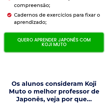
compreensão;
Cadernos de exercícios para fixar o
aprendizado;
QUERO APRENDER JAPONÊS COM
KOJI MUTO
Os alunos consideram Koji
Muto o melhor professor de
Japonês, veja por que...