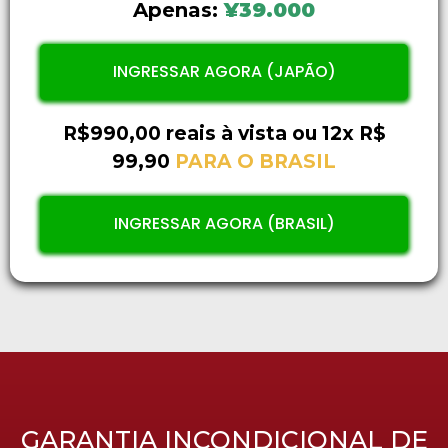
Apenas:
¥39.000
INGRESSAR AGORA (JAPÃO)
R$990,00 reais à vista ou 12x R$
99,90
PARA O BRASIL
INGRESSAR AGORA (BRASIL)
GARANTIA INCONDICIONAL DE