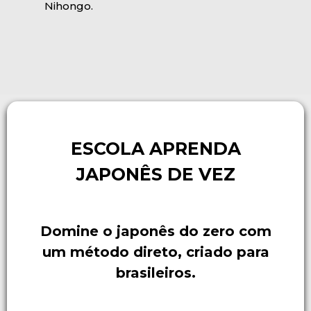
Nihongo.
ESCOLA APRENDA
JAPONÊS DE VEZ
Domine o japonês do zero com
um método direto, criado para
brasileiros.